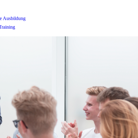
ve Ausbildung
Training