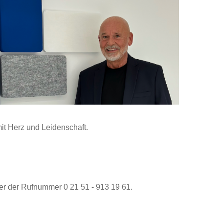
mit Herz und Leidenschaft.
ter der Rufnummer 0 21 51 - 913 19 61.