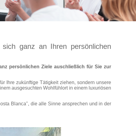
s sich ganz an Ihren persönlichen
nz persönlichen Ziele auschließlich für Sie zur
r Ihre zukünftige Tätigkeit ziehen, sondern unsere
einem ausgesuchten Wohlfühlort in einem luxuriösen
osta Blanca", die alle Sinne ansprechen und in der