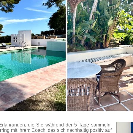
n Erfahrungen, die Sie während der 5 Tage sammeln.
rring mit Ihrem Coach, das sich nachhaltig positiv auf