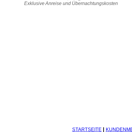
Exklusive Anreise und Übernachtungskosten
|
STARTSEITE
KUNDENM