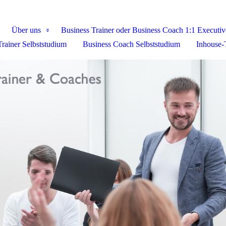
Über uns
Business Trainer oder Business Coach 1:1 Executi
Trainer Selbststudium
Business Coach Selbststudium
Inhouse-