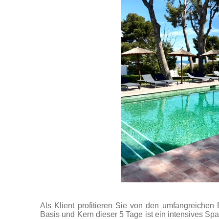
Als Klient profitieren Sie von den umfangreiche
Basis und Kern dieser 5 Tage ist ein intensives Spa