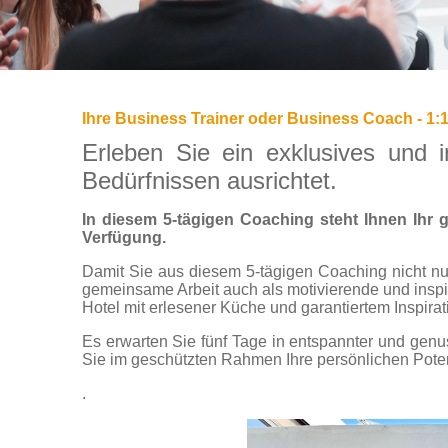
Ihre Business Trainer oder Business Coach - 1:
Erleben Sie ein exklusives und i
Bedürfnissen ausrichtet.
In diesem 5-tägigen Coaching steht Ihnen Ihr g
Verfügung.
Damit Sie aus diesem 5-tägigen Coaching nicht nur
gemeinsame Arbeit auch als motivierende und inspi
Hotel mit erlesener Küche und garantiertem Inspiratio
Es erwarten Sie fünf Tage in entspannter und genu
Sie im geschützten Rahmen Ihre persönlichen Potenz
.