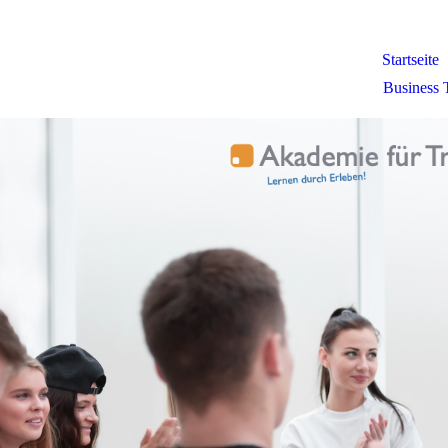
Startseite
Business 